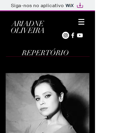
Siga-nos no aplicativo
ARIADNE
OLIVEIRA
REPERTÓRIO