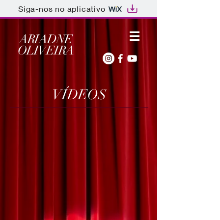
Siga-nos no aplicativo
ARIADNE
OLIVEIRA
VÍDEOS